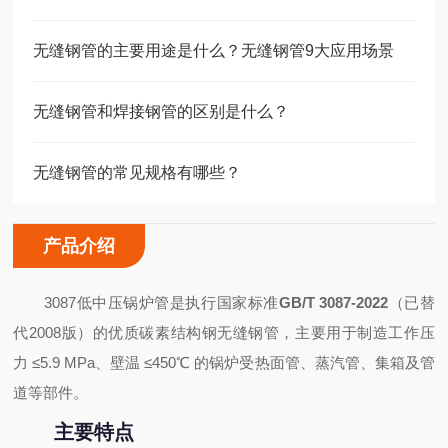
无缝钢管的主要用途是什么？无缝钢管9大应用场景
无缝钢管和焊接钢管的区别是什么？
无缝钢管的常见规格有哪些？
产品介绍
3087低中压锅炉管是执行国家标准
GB/T 3087-2022
（已替
代2008版）的优质碳素结构钢无缝钢管，主要用于制造工作压
力 ≤5.9 MPa、壁温 ≤450℃ 的锅炉受热面管、蒸汽管、集箱及管
道等部件。
主要特点