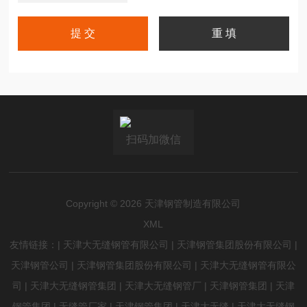
扫码加微信
Copyright © 2026
天津钢管制造有限公司
XML
友情链接：|
天津大无缝钢管有限公司
|
天津钢管集团股份有限公司
|
天津钢管公司
|
天津钢管集团股份有限公司
|
天津大无缝钢管有限公
司
|
天津大无缝钢管集团
|
天津大无缝钢管厂
|
天津钢管集团
|
天津
钢管集团
|
无缝管厂家
|
天津钢管集团
|
天津大无缝
|
天津大无缝钢