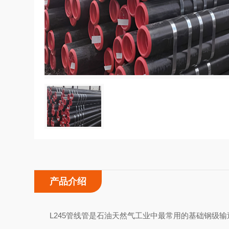
产品介绍
L245管线管是石油天然气工业中最常用的基础钢级输