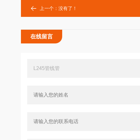
上一个：没有了！
在线留言