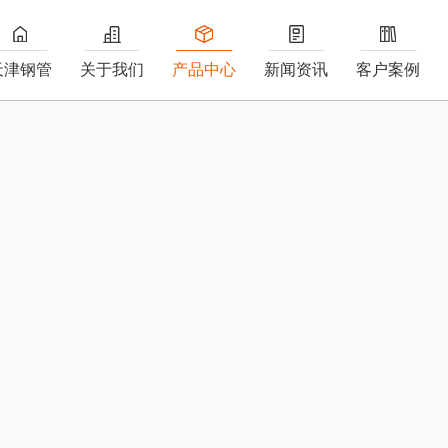
天津钢管
关于我们
产品中心
新闻资讯
客户案例