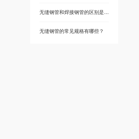
无缝钢管和焊接钢管的区别是什么？
无缝钢管的常见规格有哪些？