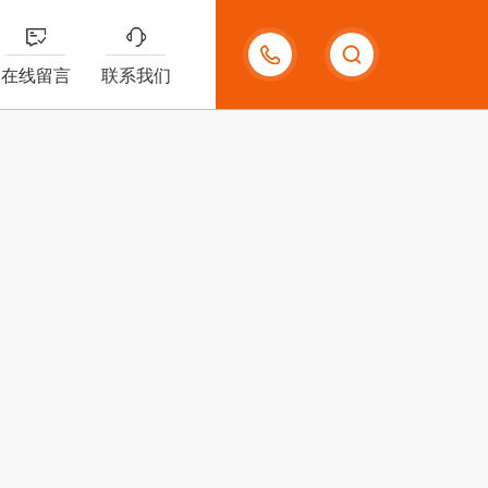
18020089167
在线留言
联系我们