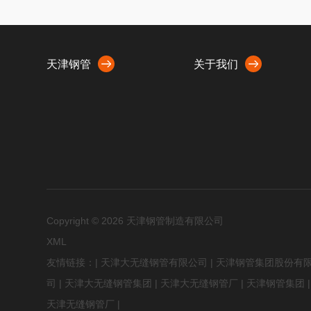
天津钢管
关于我们
Copyright © 2026
天津钢管制造有限公司
XML
友情链接：|
天津大无缝钢管有限公司
|
天津钢管集团股份有
司
|
天津大无缝钢管集团
|
天津大无缝钢管厂
|
天津钢管集团
天津无缝钢管厂
|