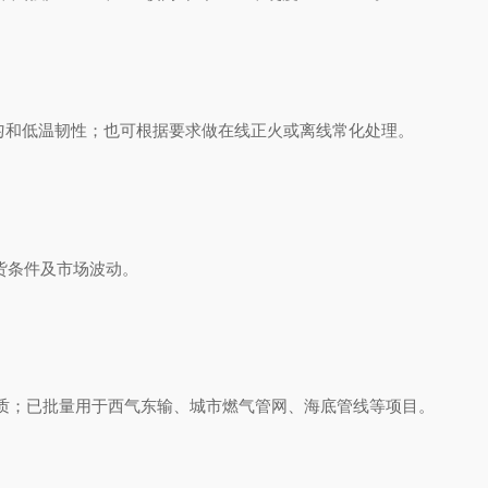
和低温韧性；也可根据要求做在线正火或离线常化处理。
货条件及市场波动。
；已批量用于西气东输、城市燃气管网、海底管线等项目。