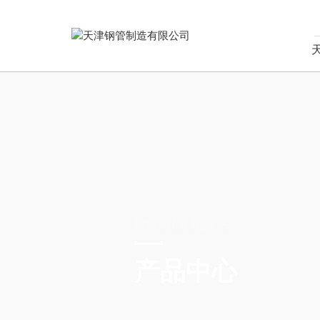
PRODUCTS
产品中心