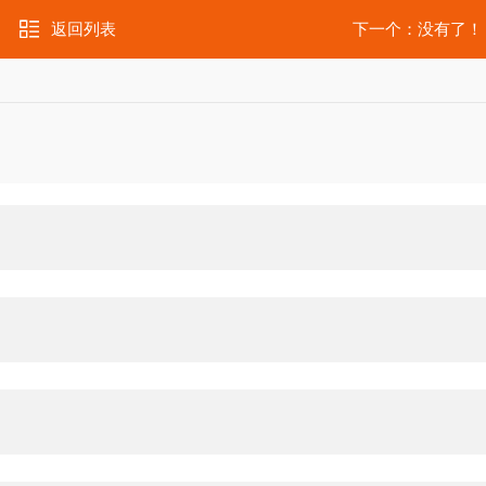
返回列表
下一个：没有了！